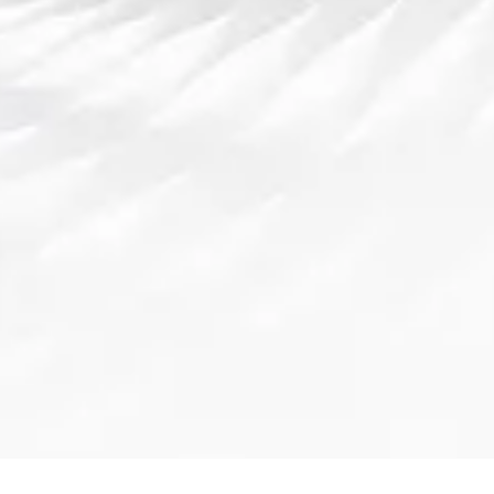
沉浸在顶级电竞盛宴之中，真正实现跨国界的
观赛体验，感受KPL赛事所带来的无限激情与
魅力。
导航
介绍米兰体育官方网站