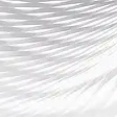
程公告，以便第一时间掌握直播时间。
最后，在网络环境上，泰国用户需确保稳定的
网络连接，尤其是在观看高清赛事时，推荐使
用Wi-Fi或高速数据流量，避免因网络不稳而影
响观赛体验。同时，可提前下载平台App，以
便在移动端也能流畅观看。
总结：
综上所述，泰国用户若想通过正规渠道观看
KPL赛事，需要从选择官方平台、完成账号注
册与会员开通、优化观看体验到注意实际操作
事项这四个方面入手。通过这一系统的操作流
程，用户不仅能够顺利观看赛事，还能在观赛
过程中享受到多重便利与乐趣。
随着KPL赛事国际影响力的扩大，越来越多的
泰国用户加入到观赛大军中。借助本文提供的
完整指南，用户可以更加便捷、安全、合法地