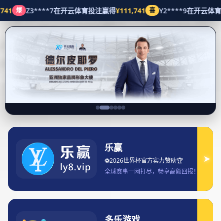
足球赛事
首页
足球赛事