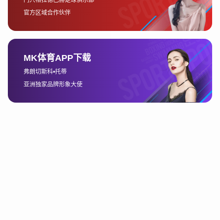
预测结果提供有力支持。
其次，伤病情况和阵容变化是影响比赛结果的
重要因素。立博体育平台上会实时更新球队的
阵容信息，投注者需要时刻关注这些变化，特
别是核心球员的伤病情况。缺少关键球员的队
伍往往会表现不稳定，这会直接影响比赛的胜
负局势。
最后，赔率的变化趋势也能帮助投注者判断市
场的情绪变化。立博体育的实时赔率反映了市
场对比赛走势的预期。投注者可以通过分析赔
率的波动，推测出更多关于比赛的隐性信息。
例如，如果一方的赔率突然下降，这可能意味
着市场对该队的支持力度增加，反之则可能表
示有不利因素影响。
3、实用的投注技巧与建议