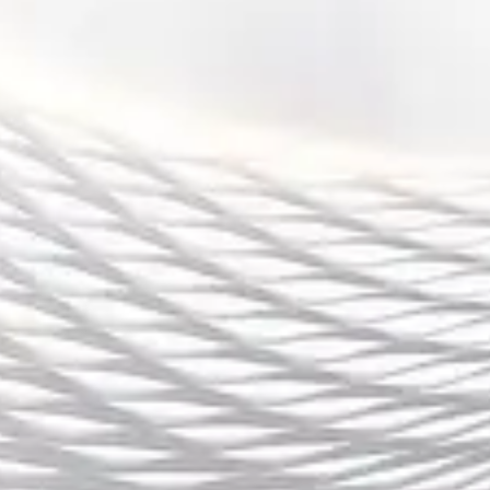
制，可以在长期的投注过程中保持稳定的盈
利。
4、立博体育平台的优势与挑战
立博体育作为知名的体育博彩平台，其优势主
要体现在丰富的赛事覆盖、精准的赔率数据和
强大的用户体验上。平台不仅覆盖了全球主流
的体育赛事，还提供了丰富的投注选项，从传
统的单场投注到更加复杂的组合投注，应有尽
有。无论是新手还是资深玩家，都能在立博体
育找到适合自己的投注方式。
平台的赔率更新速度和准确性也是其一大亮
点。立博体育通过与各大赛事组织合作，确保
了其赔率反映真实的市场动态。这意味着投注
者能够随时获取到最新的比赛信息，从而作出
更为精准的投注决策。