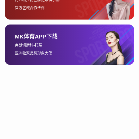
管理和训练体系的不断完善。许多LPL战队引
入了先进的训练设施和战术分析工具，同时培
养了大量的本土顶尖选手。例如，EDG、IG等
战队通过强化选手的综合素质，增加技术深
度，逐渐缩小了与韩国战队的差距。
此外，LPL的全球化布局也为其竞争力的提升
提供了有力支撑。LPL不仅通过与海外战队和
赛事的合作，扩大了自身的影响力，还通过举
办国际化的赛事和交流活动，推动了中国电竞
文化的输出。尤其是在与欧美、韩国等地的合
作中，LPL逐渐成为全球电竞生态的重要一
环。
3、LPL市场化路径与商业化探索
LPL的市场化路径在近年来成为了行业内外广
泛关注的焦点。从最初的地方性赛事到如今成