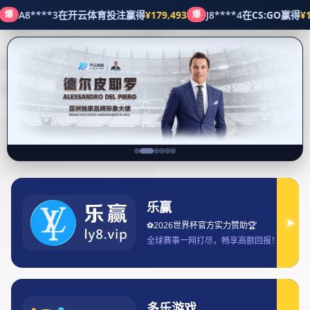
体育动态
首页
体育动态