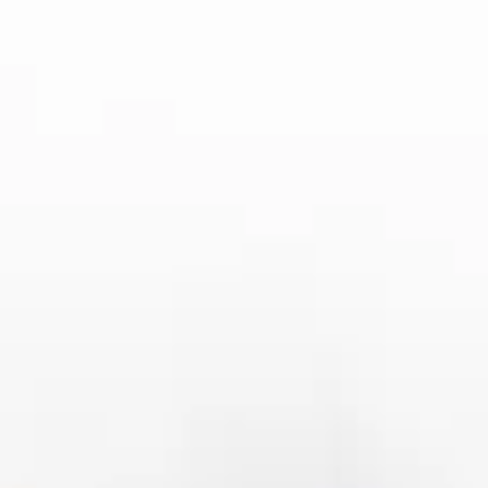
为一个庞大的产业链，LPL在商业化上进行了
诸多探索。首先，LPL联赛通过引入各类赞助
商和广告商，为赛事提供了源源不断的资金支
持。联赛与多个知名品牌达成了长期合作关
系，其中包括科技、消费品和金融领域的跨界
合作。
其次，LPL也通过打造IP（知识产权）价值，
将赛事发展为多元化的内容生态。例如，LPL
的直播和视频内容通过平台如斗鱼、虎牙等进
行播放，同时，赛事相关的周边产品也在市场
上获得了较大的关注和销售。通过不断拓展市
场渠道，LPL在电子竞技的商业化探索中走在
了前列。
此外，LPL也开始尝试多元化的发展路径。例
如，LPL与国内外的体育机构和娱乐公司展开
了多方面的合作，推动了电竞产业与传统体
育、文化产业的深度融合。通过举办电竞文化