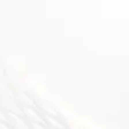
何宣称“稳赚不赔”“高额回报”的信息保持怀
在日常使用手机过程中，应避免随意点击陌
安装应用，及时清理可疑程序，以降低潜在
同时，可以借助安全软件或系统自带的防护
易或账号异常，应立即停止操作并采取冻结
总结：
综合来看，围绕博彩类应用的风险防范核心在
了解其伪装形式与传播路径的基础上，才能
用带来的多重风险。在移动互联网高度普及
部分。
未来，随着网络环境的不断复杂化，各类诱
正规渠道、强化信息甄别能力，将成为抵御
才能在复杂的网络环境中实现更稳定、更安