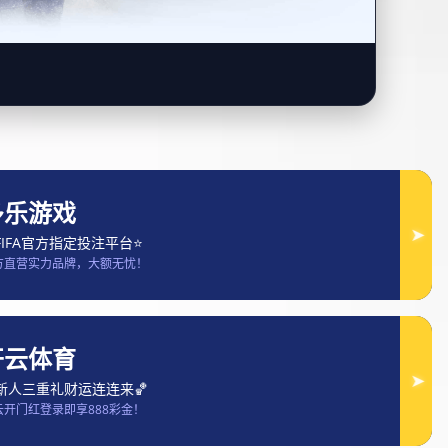
导航
介绍米兰体育官方网站