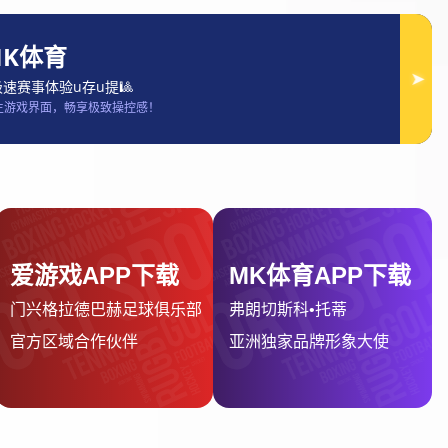
足球赛事
体育动态
公司服务
接洽米兰体育
热门资讯
鼎信体育引领行业发展打
造专业赛事服务新标杆助
力全民健身热潮
2026-07-24 18:49:43