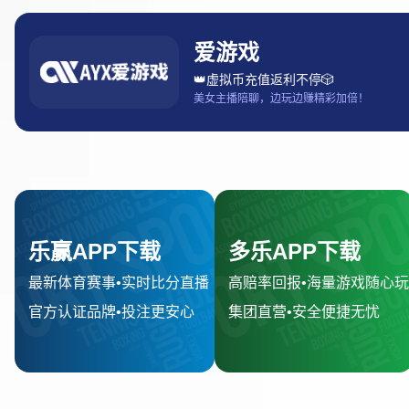
用，同时强调合法合规的重要性，并提供实
保持理性判断与自我保护能力，从源头降低
1、识别非法博彩应用
在移动互联网环境中，非法博彩应用往往不会直
竞猜”“高返利投资”等名义进行伪装。这类
而降低警惕性。
此外，这些应用常常通过社交平台、短信链
包。一旦用户误点下载，就可能面临账号信
从技术层面来看，非法博彩应用往往缺乏正
发现应用来源不明、权限要求过多或界面存
米兰体育官网
2、下载渠道安全规范
安全的应用下载渠道是保障移动设备安全的