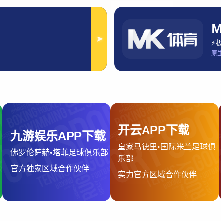
用的安全防护思路，以帮助用户在复杂的网络环境中
风险发生的可能性。
接以“博彩”字样出现，而是通过“棋牌娱乐”“体育
应用通常利用用户对娱乐或收益的兴趣点进行包装，从
接或非正规广告进行传播，甚至伪装成正规软件更新
息泄露或资金风险，因此识别其外观特征至关重要。
规备案信息，也无法在主流应用商店中上架。用户若
在诱导充值行为，应高度警惕并立即停止使用。
第一道防线。正规应用商店通常具备严格的审核机