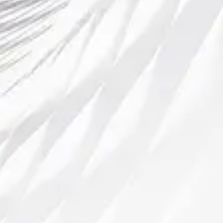
入
生
死
存
亡
关
键
轮
次
争
夺
谁
能
突
围
2026-
07-
16