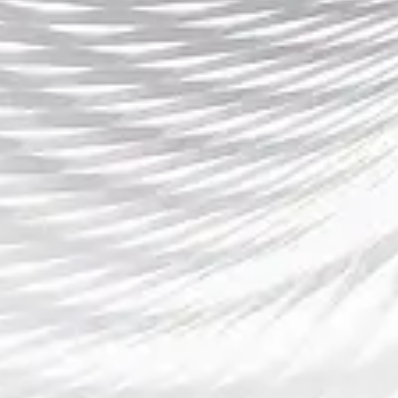
责任视为企业发展的重要组成部分。企业积极
参与公益健身活动，组织社区运动会、青少年
体育培训和健康知识讲座，将健康理念传播到
更广泛人群之中。
在青少年体育培养方面，企业关注青少年体质
提升，通过开展校园合作项目和专项训练营，
帮助青少年养成良好运动习惯，增强体质与团
队协作能力。这不仅促进了青少年健康成长，
也为体育事业培养后备力量。
针对老龄化社会趋势，企业推出适合中老年群
体的康养运动课程与慢病干预指导服务，帮助
他们在安全前提下科学锻炼，提高生活质量。
通过细分人群需求，企业实现真正意义上的全
民覆盖。
此外，昇得源体育积极参与社会公益捐助和灾
后重建体育设施工作，在特殊时期提供场地与