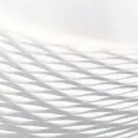
终端设备记录心率、步数、消耗热量等关键指
标，为用户提供实时监测与反馈，使运动更加
科学精准。
同时，线上平台整合课程预约、健康咨询、赛
事报名等多项功能，实现服务流程数字化与便
捷化。用户只需通过移动端即可完成相关操
作，大幅提升了服务效率与体验感，推动传统
体育服务向智慧体育升级。
科技赋能还体现在企业对运营管理的优化上。
通过数据分析了解市场趋势与用户偏好，企业
能够及时调整课程结构与活动安排，提升资源
利用率，实现精细化运营。这种以科技为支撑
的发展模式，为全民健身注入新的活力。
四、践行社会责任担当
作为新时代体育企业，昇得源体育始终将社会